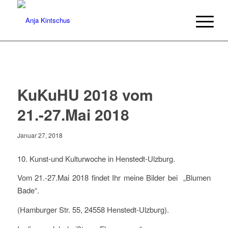
KuKuHU 2018 vom
21.-27.Mai 2018
Januar 27, 2018
10. Kunst-und Kulturwoche in Henstedt-Ulzburg.
Vom 21.-27.Mai 2018 findet Ihr meine Bilder bei „Blumen
Bade“.
(Hamburger Str. 55, 24558 Henstedt-Ulzburg).