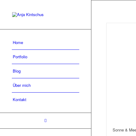
Home
Portfolio
Blog
Über mich
Kontakt
Sonne & Mee