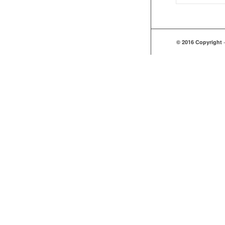
© 2016 Copyright