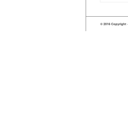
© 2016 Copyright