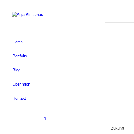
Home
Portfolio
Blog
Über mich
Kontakt
Zukunft